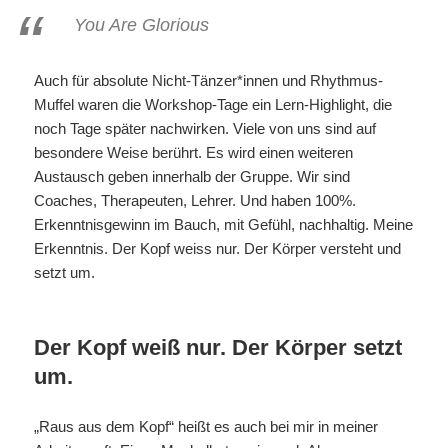
You Are Glorious
Auch für absolute Nicht-Tänzer*innen und Rhythmus-
Muffel waren die Workshop-Tage ein Lern-Highlight, die
noch Tage später nachwirken. Viele von uns sind auf
besondere Weise berührt. Es wird einen weiteren
Austausch geben innerhalb der Gruppe. Wir sind
Coaches, Therapeuten, Lehrer. Und haben 100%.
Erkenntnisgewinn im Bauch, mit Gefühl, nachhaltig. Meine
Erkenntnis. Der Kopf weiss nur. Der Körper versteht und
setzt um.
Der Kopf weiß nur. Der Körper setzt
um.
„Raus aus dem Kopf“ heißt es auch bei mir in meiner