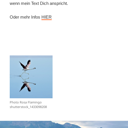
wenn mein Text Dich anspricht.
Oder mehr Infos
HIER
Photo Rosa Flamingo
shutterstock_1433098208