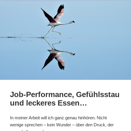
Job-Performance, Gefühlsstau
und leckeres Essen…
In meiner Arbeit will ich ganz genau hinhören. Nicht
wenige sprechen – kein Wunder – über den Druck, der