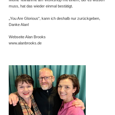
muss, hat das wieder einmal bestätigt.
„You Are Glorious“, kann ich deshalb nur zurückgeben,
Danke Alan!
Webseite Alan Brooks
www.alanbrooks.de