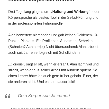
Drei Tage lang ging es um
„Haltung und Wirkung“
, oder:
Körpersprache als bestes Tool in der Selbst-Führung und
in der professionellen Führungrolle.
Alan bewertete niemanden und gab keinen Goldenen-10-
Punkte Plan aus. Ein Profi eben! Ausatmen. Schreien.
(Schreien? Ach herrje!) Nicht überraschend: Alan arbeitet
auch seit Jahren erfolgreich mit Schulkindern.
„Glorious“, sagt er oft, wenn er erzählt. Alan lacht viel und
strahlt, wenn er aus seiner Arbeit mit Kindern spricht. So
einen Lehrer hätte ich auch gern früher gehabt. Einer, der
die anderen sieht. Und es auch ausdrückt!
Dein Körper spricht immer!