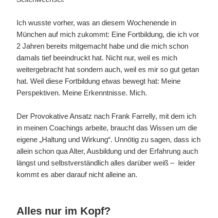
Ich wusste vorher, was an diesem Wochenende in
München auf mich zukommt: Eine Fortbildung, die ich vor
2 Jahren bereits mitgemacht habe und die mich schon
damals tief beeindruckt hat. Nicht nur, weil es mich
weitergebracht hat sondern auch, weil es mir so gut getan
hat. Weil diese Fortbildung etwas bewegt hat: Meine
Perspektiven. Meine Erkenntnisse. Mich.
Der Provokative Ansatz nach Frank Farrelly, mit dem ich
in meinen Coachings arbeite, braucht das Wissen um die
eigene „Haltung und Wirkung“. Unnötig zu sagen, dass ich
allein schon qua Alter, Ausbildung und der Erfahrung auch
längst und selbstverständlich alles darüber weiß – leider
kommt es aber darauf nicht alleine an.
Alles nur im Kopf?