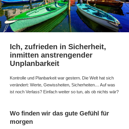
Ich, zufrieden in Sicherheit,
inmitten anstrengender
Unplanbarkeit
Kontrolle und Planbarkeit war gestern. Die Welt hat sich
verändert: Werte, Gewissheiten, Sicherheiten… Auf was
ist noch Verlass? Einfach weiter so tun, als ob nichts wär?
Wo finden wir das gute Gefühl für
morgen