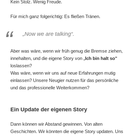
Kein Stolz. Wenig Freude.
Für mich ganz folgerichtig: Es fließen Tränen.
„Now we are talking“.
Aber was wäre, wenn wir früh genug die Bremse ziehen,
innehalten, und die eigene Story von „
Ich bin halt so“
loslassen?
Was wäre, wenn wir uns auf neue Erfahrungen mutig
einlassen? Unsere Neugier nutzen für das persönliche
und das professionelle Weiterkommen?
Ein Update der eigenen Story
Dann können wir Abstand gewinnen. Von alten
Geschichten. Wir könnten die eigene Story updaten. Uns