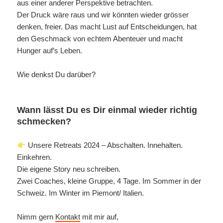
aus einer anderer Perspektive betrachten.
Der Druck wäre raus und wir könnten wieder grösser
denken, freier. Das macht Lust auf Entscheidungen, hat
den Geschmack von echtem Abenteuer und macht
Hunger auf’s Leben.
Wie denkst Du darüber?
Wann lässt Du es Dir einmal wieder richtig
schmecken?
Unsere Retreats 2024 – Abschalten. Innehalten.
Einkehren.
Die eigene Story neu schreiben.
Zwei Coaches, kleine Gruppe, 4 Tage. Im Sommer in der
Schweiz. Im Winter im Piemont/ Italien.
Nimm gern
Kontakt
mit mir auf,