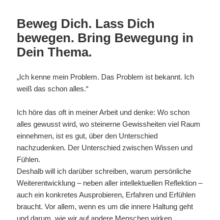
Beweg Dich. Lass Dich
bewegen. Bring Bewegung in
Dein Thema.
„Ich kenne mein Problem. Das Problem ist bekannt. Ich
weiß das schon alles.“
Ich höre das oft in meiner Arbeit und denke: Wo schon
alles gewusst wird, wo steinerne Gewissheiten viel Raum
einnehmen, ist es gut, über den Unterschied
nachzudenken. Der Unterschied zwischen Wissen und
Fühlen.
Deshalb will ich darüber schreiben, warum persönliche
Weiterentwicklung – neben aller intellektuellen Reflektion –
auch ein konkretes Ausprobieren, Erfahren und Erfühlen
braucht. Vor allem, wenn es um die innere Haltung geht
und darum, wie wir auf andere Menschen wirken.