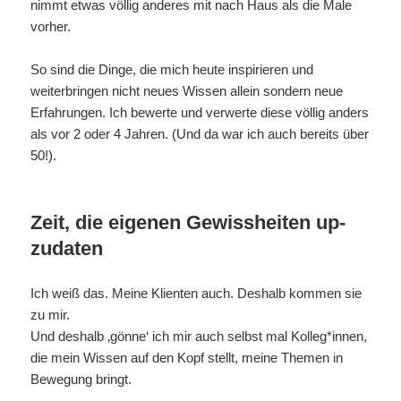
nimmt etwas völlig anderes mit nach Haus als die Male
vorher.
So sind die Dinge, die mich heute inspirieren und
weiterbringen nicht neues Wissen allein sondern neue
Erfahrungen. Ich bewerte und verwerte diese völlig anders
als vor 2 oder 4 Jahren. (Und da war ich auch bereits über
50!).
Zeit, die eigenen Gewissheiten up-
zudaten
Ich weiß das. Meine Klienten auch. Deshalb kommen sie
zu mir.
Und deshalb ‚gönne‘ ich mir auch selbst mal Kolleg*innen,
die mein Wissen auf den Kopf stellt, meine Themen in
Bewegung bringt.