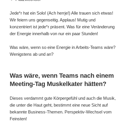
Jede*r hat ein Solo! (Ach herrje!) Alle trauen sich etwas!
Wir feiern uns gegenseitig. Applaus! Mutig und
konzentriert ist jede*r präsent. Was für eine Veränderung
der Energie innerhalb von nur ein paar Stunden!
Was wäre, wenn so eine Energie in Arbeits-Teams wäre?
Wenigstens ab und an?
Was wäre, wenn Teams nach einem
Meeting-Tag Muskelkater hätten?
Dieses verdammt gute Körpergefühl und auch die Musik,
die unter die Haut geht, bestimmt eine neue Sicht auf
bekannte Business-Themen. Perspektiv-Wechsel vom
Feinsten!