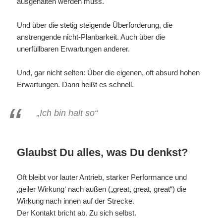
ausgehalten werden muss.
Und über die stetig steigende Überforderung, die
anstrengende nicht-Planbarkeit. Auch über die
unerfüllbaren Erwartungen anderer.
Und, gar nicht selten: Über die eigenen, oft absurd hohen
Erwartungen. Dann heißt es schnell.
„Ich bin halt so“
Glaubst Du alles, was Du denkst?
Oft bleibt vor lauter Antrieb, starker Performance und
‚geiler Wirkung‘ nach außen („great, great, great“) die
Wirkung nach innen auf der Strecke.
Der Kontakt bricht ab. Zu sich selbst.