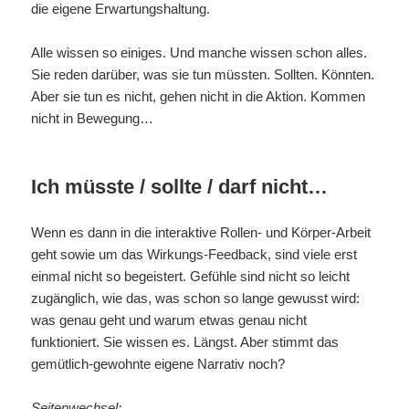
die eigene Erwartungshaltung.
Alle wissen so einiges. Und manche wissen schon alles.
Sie reden darüber, was sie tun müssten. Sollten. Könnten.
Aber sie tun es nicht, gehen nicht in die Aktion. Kommen
nicht in Bewegung…
Ich müsste / sollte / darf nicht…
Wenn es dann in die interaktive Rollen- und Körper-Arbeit
geht sowie um das Wirkungs-Feedback, sind viele erst
einmal nicht so begeistert. Gefühle sind nicht so leicht
zugänglich, wie das, was schon so lange gewusst wird:
was genau geht und warum etwas genau nicht
funktioniert. Sie wissen es. Längst. Aber stimmt das
gemütlich-gewohnte eigene Narrativ noch?
Seitenwechsel: