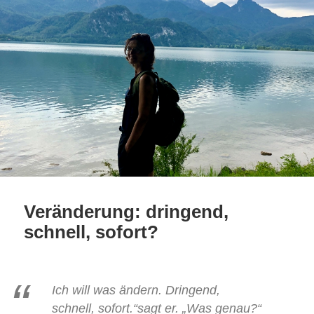
Veränderung: dringend,
schnell, sofort?
Ich will was ändern. Dringend,
schnell, sofort.“sagt er. „Was genau?“