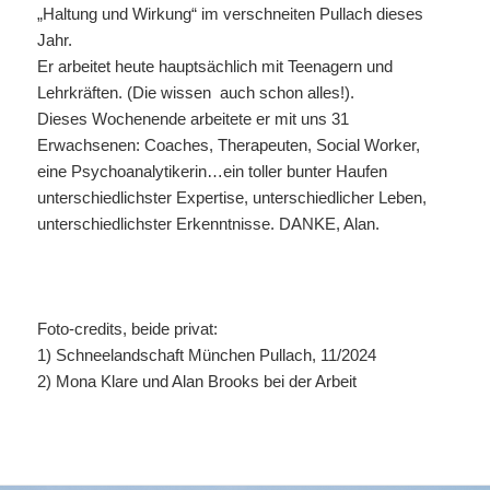
„Haltung und Wirkung“ im verschneiten Pullach dieses
Jahr.
Er arbeitet heute hauptsächlich mit Teenagern und
Lehrkräften. (Die wissen auch schon alles!).
Dieses Wochenende arbeitete er mit uns 31
Erwachsenen: Coaches, Therapeuten, Social Worker,
eine Psychoanalytikerin…ein toller bunter Haufen
unterschiedlichster Expertise, unterschiedlicher Leben,
unterschiedlichster Erkenntnisse. DANKE, Alan.
Foto-credits, beide privat:
1) Schneelandschaft München Pullach, 11/2024
2) Mona Klare und Alan Brooks bei der Arbeit