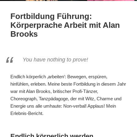
Fortbildung Führung:
Körperprache Arbeit mit Alan
Brooks
You have nothing to prove!
Endlich körperlich ‚arbeiten‘: Bewegen, erspüren,
hinfühlen, erleben. Meine beste Fortbildung in diesem Jahr
war mit Alan Brooks, britischer Profi-Tänzer,
Choreograph, Tanzpädagoge, der mit Witz, Charme und
Energie uns alle umhaute: Non-verbal! Applaus! Mein
Erlebnis-Bericht.
Endlich körperlich werden