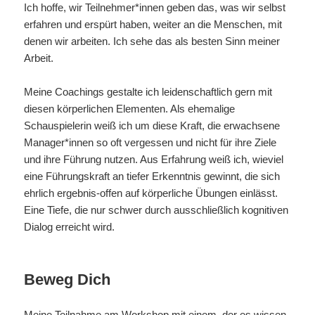
Ich hoffe, wir Teilnehmer*innen geben das, was wir selbst
erfahren und erspürt haben, weiter an die Menschen, mit
denen wir arbeiten. Ich sehe das als besten Sinn meiner
Arbeit.
Meine Coachings gestalte ich leidenschaftlich gern mit
diesen körperlichen Elementen. Als ehemalige
Schauspielerin weiß ich um diese Kraft, die erwachsene
Manager*innen so oft vergessen und nicht für ihre Ziele
und ihre Führung nutzen. Aus Erfahrung weiß ich, wieviel
eine Führungskraft an tiefer Erkenntnis gewinnt, die sich
ehrlich ergebnis-offen auf körperliche Übungen einlässt.
Eine Tiefe, die nur schwer durch ausschließlich kognitiven
Dialog erreicht wird.
Beweg Dich
Meine Teilnahme am Workshop mit einem, der es wissen