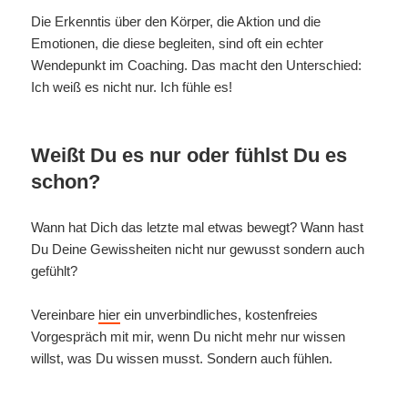
Die Erkenntis über den Körper, die Aktion und die
Emotionen, die diese begleiten, sind oft ein echter
Wendepunkt im Coaching. Das macht den Unterschied:
Ich weiß es nicht nur. Ich fühle es!
Weißt Du es nur oder fühlst Du es
schon?
Wann hat Dich das letzte mal etwas bewegt? Wann hast
Du Deine Gewissheiten nicht nur gewusst sondern auch
gefühlt?
Vereinbare
hier
ein unverbindliches, kostenfreies
Vorgespräch mit mir, wenn Du nicht mehr nur wissen
willst, was Du wissen musst. Sondern auch fühlen.