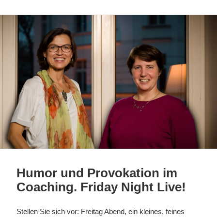
Humor und Provokation im
Coaching. Friday Night Live!
Stellen Sie sich vor: Freitag Abend, ein kleines, feines