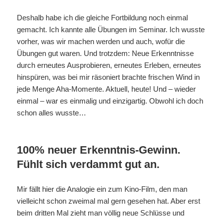
Deshalb habe ich die gleiche Fortbildung noch einmal
gemacht. Ich kannte alle Übungen im Seminar. Ich wusste
vorher, was wir machen werden und auch, wofür die
Übungen gut waren. Und trotzdem: Neue Erkenntnisse
durch erneutes Ausprobieren, erneutes Erleben, erneutes
hinspüren, was bei mir räsoniert brachte frischen Wind in
jede Menge Aha-Momente. Aktuell, heute! Und – wieder
einmal – war es einmalig und einzigartig. Obwohl ich doch
schon alles wusste…
100% neuer Erkenntnis-Gewinn.
Fühlt sich verdammt gut an.
Mir fällt hier die Analogie ein zum Kino-Film, den man
vielleicht schon zweimal mal gern gesehen hat. Aber erst
beim dritten Mal zieht man völlig neue Schlüsse und