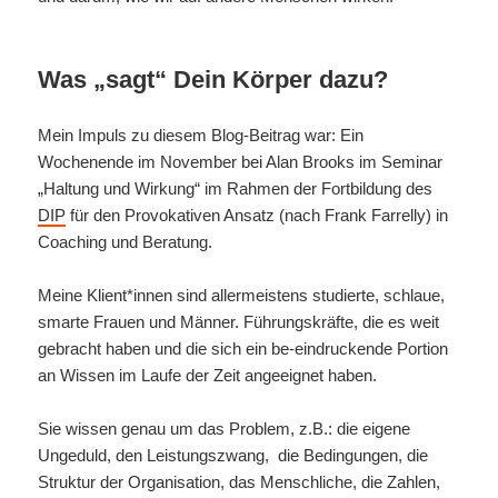
Was „sagt“ Dein Körper dazu?
Mein Impuls zu diesem Blog-Beitrag war: Ein
Wochenende im November bei Alan Brooks im Seminar
„Haltung und Wirkung“ im Rahmen der Fortbildung des
DIP
für den Provokativen Ansatz (nach Frank Farrelly) in
Coaching und Beratung.
Meine Klient*innen sind allermeistens studierte, schlaue,
smarte Frauen und Männer. Führungskräfte, die es weit
gebracht haben und die sich ein be-eindruckende Portion
an Wissen im Laufe der Zeit angeeignet haben.
Sie wissen genau um das Problem, z.B.: die eigene
Ungeduld, den Leistungszwang, die Bedingungen, die
Struktur der Organisation, das Menschliche, die Zahlen,