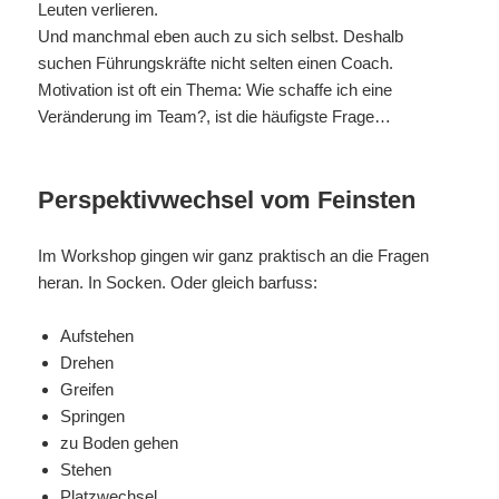
Leuten verlieren.
Und manchmal eben auch zu sich selbst. Deshalb
suchen Führungskräfte nicht selten einen Coach.
Motivation ist oft ein Thema: Wie schaffe ich eine
Veränderung im Team?, ist die häufigste Frage…
Perspektivwechsel vom Feinsten
Im Workshop gingen wir ganz praktisch an die Fragen
heran. In Socken. Oder gleich barfuss:
Aufstehen
Drehen
Greifen
Springen
zu Boden gehen
Stehen
Platzwechsel