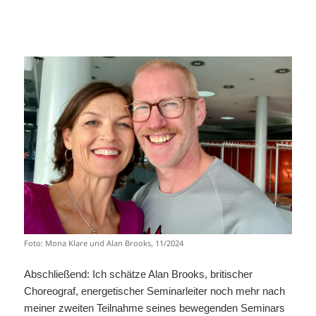
Foto: Mona Klare und Alan Brooks, 11/2024
Abschließend: Ich schätze Alan Brooks, britischer
Choreograf, energetischer Seminarleiter noch mehr nach
meiner zweiten Teilnahme seines bewegenden Seminars