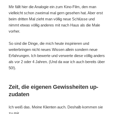
Mir fällt hier die Analogie ein zum Kino-Film, den man
vielleicht schon zweimal mal gern gesehen hat. Aber erst
beim dritten Mal zieht man völlig neue Schlüsse und
nimmt etwas völlig anderes mit nach Haus als die Male
vorher.
So sind die Dinge, die mich heute inspirieren und
weiterbringen nicht neues Wissen allein sondern neue
Erfahrungen. Ich bewerte und verwerte diese völlig anders
als vor 2 oder 4 Jahren. (Und da war ich auch bereits über
50!).
Zeit, die eigenen Gewissheiten up-
zudaten
Ich weiß das. Meine Klienten auch. Deshalb kommen sie
zu mir.