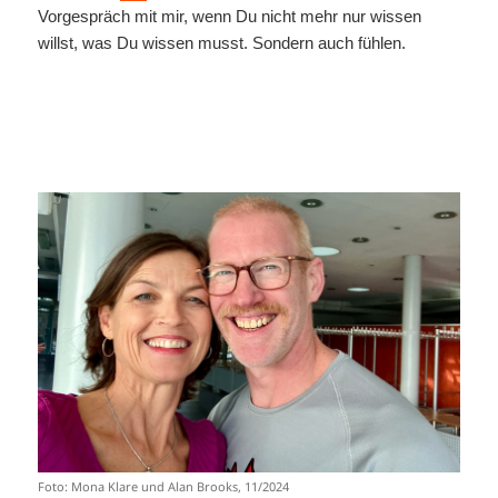
Vorgespräch mit mir, wenn Du nicht mehr nur wissen
willst, was Du wissen musst. Sondern auch fühlen.
Foto: Mona Klare und Alan Brooks, 11/2024