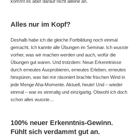
kommt es aber darauf nicht alleine an.
Alles nur im Kopf?
Deshalb habe ich die gleiche Fortbildung noch einmal
gemacht. Ich kannte alle Übungen im Seminar. Ich wusste
vorher, was wir machen werden und auch, wofür die
Übungen gut waren. Und trotzdem: Neue Erkenntnisse
durch erneutes Ausprobieren, erneutes Erleben, erneutes
hinspüren, was bei mir räsoniert brachte frischen Wind in
jede Menge Aha-Momente. Aktuell, heute! Und – wieder
einmal – war es einmalig und einzigartig. Obwohl ich doch
schon alles wusste…
100% neuer Erkenntnis-Gewinn.
Fühlt sich verdammt gut an.