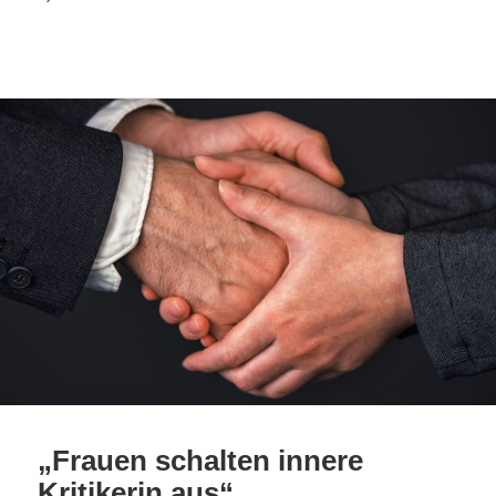
„Frauen schalten innere
Kritikerin aus“…