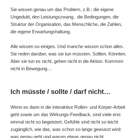
Sie wissen genau um das Problem, z.B.: die eigene
Ungeduld, den Leistungszwang, die Bedingungen, die
Struktur der Organisation, das Menschliche, die Zahlen,
die eigene Erwartungshaltung.
Alle wissen so einiges. Und manche wissen schon alles.
Sie reden darüber, was sie tun müssten. Sollten. Könnten.
Aber sie tun es nicht, gehen nicht in die Aktion. Kommen
nicht in Bewegung…
Ich müsste / sollte / darf nicht…
Wenn es dann in die interaktive Rollen- und Körper-Arbeit
geht sowie um das Wirkungs-Feedback, sind viele erst
einmal nicht so begeistert. Gefühle sind nicht so leicht
zugänglich, wie das, was schon so lange gewusst wird:
was genau geht und warum etwas genau nicht