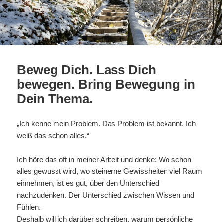
Beweg Dich. Lass Dich
bewegen. Bring Bewegung in
Dein Thema.
„Ich kenne mein Problem. Das Problem ist bekannt. Ich
weiß das schon alles.“
Ich höre das oft in meiner Arbeit und denke: Wo schon
alles gewusst wird, wo steinerne Gewissheiten viel Raum
einnehmen, ist es gut, über den Unterschied
nachzudenken. Der Unterschied zwischen Wissen und
Fühlen.
Deshalb will ich darüber schreiben, warum persönliche