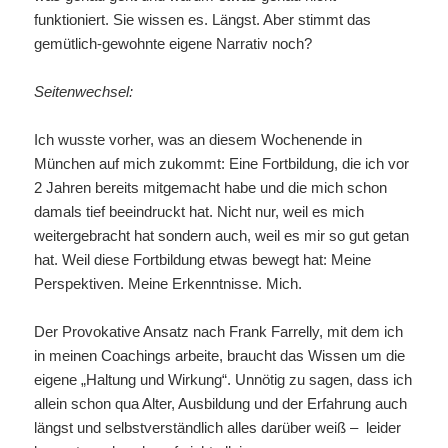
funktioniert. Sie wissen es. Längst. Aber stimmt das
gemütlich-gewohnte eigene Narrativ noch?
Seitenwechsel:
Ich wusste vorher, was an diesem Wochenende in
München auf mich zukommt: Eine Fortbildung, die ich vor
2 Jahren bereits mitgemacht habe und die mich schon
damals tief beeindruckt hat. Nicht nur, weil es mich
weitergebracht hat sondern auch, weil es mir so gut getan
hat. Weil diese Fortbildung etwas bewegt hat: Meine
Perspektiven. Meine Erkenntnisse. Mich.
Der Provokative Ansatz nach Frank Farrelly, mit dem ich
in meinen Coachings arbeite, braucht das Wissen um die
eigene „Haltung und Wirkung“. Unnötig zu sagen, dass ich
allein schon qua Alter, Ausbildung und der Erfahrung auch
längst und selbstverständlich alles darüber weiß – leider