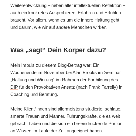
Weiterentwicklung – neben aller intellektuellen Reflektion –
auch ein konkretes Ausprobieren, Erfahren und Erfühlen
braucht. Vor allem, wenn es um die innere Haltung geht
und darum, wie wir auf andere Menschen wirken.
Was „sagt“ Dein Körper dazu?
Mein Impuls zu diesem Blog-Beitrag war: Ein
Wochenende im November bei Alan Brooks im Seminar
„Haltung und Wirkung“ im Rahmen der Fortbildung des
DIP
für den Provokativen Ansatz (nach Frank Farrelly) in
Coaching und Beratung.
Meine Klient*innen sind allermeistens studierte, schlaue,
smarte Frauen und Männer. Führungskräfte, die es weit
gebracht haben und die sich ein be-eindruckende Portion
an Wissen im Laufe der Zeit angeeignet haben.