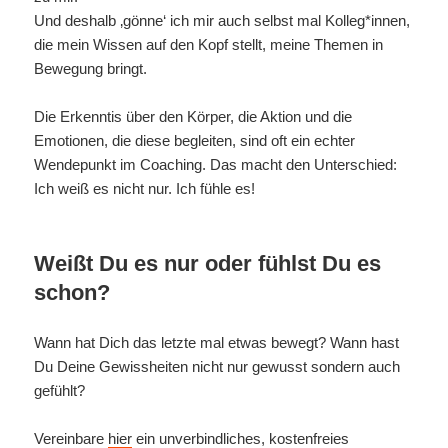
Und deshalb ‚gönne‘ ich mir auch selbst mal Kolleg*innen,
die mein Wissen auf den Kopf stellt, meine Themen in
Bewegung bringt.
Die Erkenntis über den Körper, die Aktion und die
Emotionen, die diese begleiten, sind oft ein echter
Wendepunkt im Coaching. Das macht den Unterschied:
Ich weiß es nicht nur. Ich fühle es!
Weißt Du es nur oder fühlst Du es
schon?
Wann hat Dich das letzte mal etwas bewegt? Wann hast
Du Deine Gewissheiten nicht nur gewusst sondern auch
gefühlt?
Vereinbare
hier
ein unverbindliches, kostenfreies