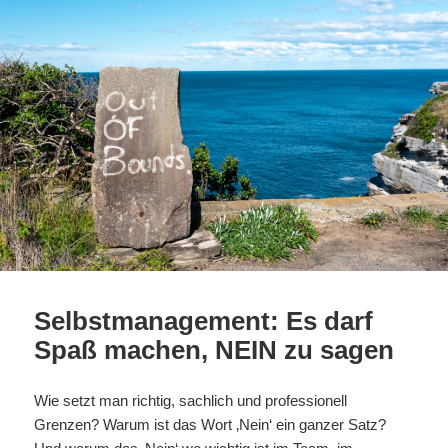
Selbstmanagement: Es darf
Spaß machen, NEIN zu sagen
W
ie setzt man richtig, sachlich und professionell
Grenzen? Warum ist das Wort ‚Nein‘ ein ganzer Satz?