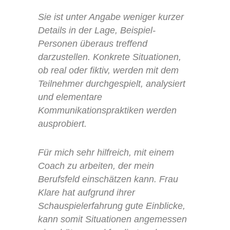
Sie ist unter Angabe weniger kurzer
Details in der Lage, Beispiel-
Personen überaus treffend
darzustellen. Konkrete Situationen,
ob real oder fiktiv, werden mit dem
Teilnehmer durchgespielt, analysiert
und elementare
Kommunikationspraktiken werden
ausprobiert.
Für mich sehr hilfreich, mit einem
Coach zu arbeiten, der mein
Berufsfeld einschätzen kann. Frau
Klare hat aufgrund ihrer
Schauspielerfahrung gute Einblicke,
kann somit Situationen angemessen