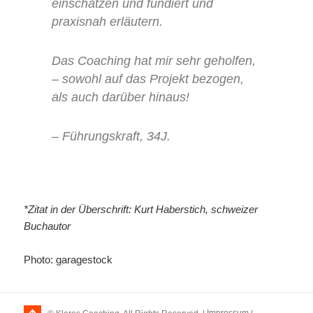
einschätzen und fundiert und
praxisnah erläutern.
Das Coaching hat mir sehr geholfen,
– sowohl auf das Projekt bezogen,
als auch darüber hinaus!
– Führungskraft, 34J.
*Zitat in der Überschrift: Kurt Haberstich, schweizer
Buchautor
Photo: garagestock