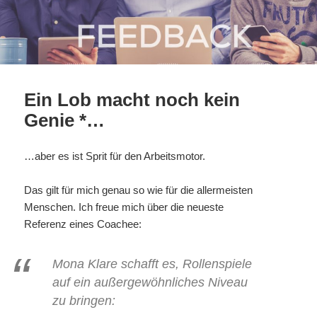
Ein Lob macht noch kein
Genie *…
…aber es ist Sprit für den Arbeitsmotor.
Das gilt für mich genau so wie für die allermeisten
Menschen. Ich freue mich über die neueste
Referenz eines Coachee:
Mona Klare schafft es, Rollenspiele
auf ein außergewöhnliches Niveau
zu bringen: