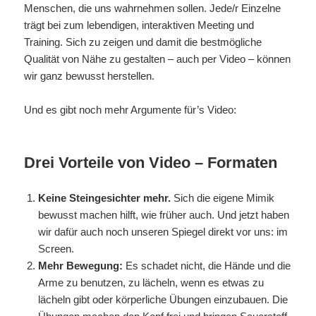
Menschen, die uns wahrnehmen sollen. Jede/r Einzelne
trägt bei zum lebendigen, interaktiven Meeting und
Training. Sich zu zeigen und damit die bestmögliche
Qualität von Nähe zu gestalten – auch per Video – können
wir ganz bewusst herstellen.
Und es gibt noch mehr Argumente für’s Video:
Drei Vorteile von Video – Formaten
Keine Steingesichter mehr.
Sich die eigene Mimik
bewusst machen hilft, wie früher auch. Und jetzt haben
wir dafür auch noch unseren Spiegel direkt vor uns: im
Screen.
Mehr Bewegung:
Es schadet nicht, die Hände und die
Arme zu benutzen, zu lächeln, wenn es etwas zu
lächeln gibt oder körperliche Übungen einzubauen. Die