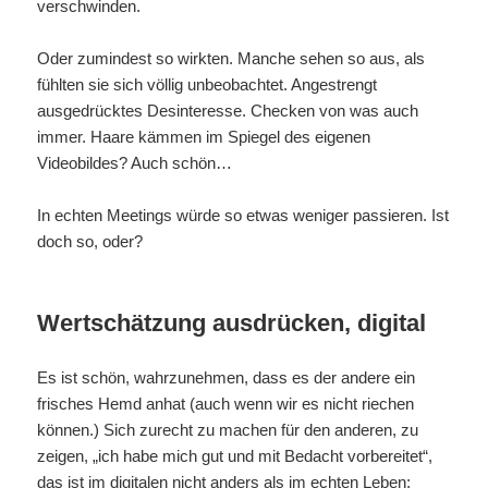
verschwinden.
Oder zumindest so wirkten. Manche sehen so aus, als
fühlten sie sich völlig unbeobachtet. Angestrengt
ausgedrücktes Desinteresse. Checken von was auch
immer. Haare kämmen im Spiegel des eigenen
Videobildes? Auch schön…
In echten Meetings würde so etwas weniger passieren. Ist
doch so, oder?
Wertschätzung ausdrücken, digital
Es ist schön, wahrzunehmen, dass es der andere ein
frisches Hemd anhat (auch wenn wir es nicht riechen
können.) Sich zurecht zu machen für den anderen, zu
zeigen, „ich habe mich gut und mit Bedacht vorbereitet“,
das ist im digitalen nicht anders als im echten Leben: