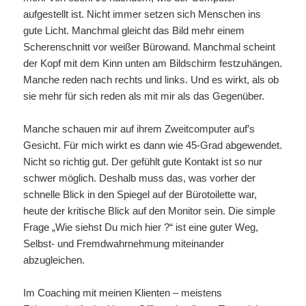
aufgestellt ist. Nicht immer setzen sich Menschen ins
gute Licht. Manchmal gleicht das Bild mehr einem
Scherenschnitt vor weißer Bürowand. Manchmal scheint
der Kopf mit dem Kinn unten am Bildschirm festzuhängen.
Manche reden nach rechts und links. Und es wirkt, als ob
sie mehr für sich reden als mit mir als das Gegenüber.
Manche schauen mir auf ihrem Zweitcomputer auf’s
Gesicht. Für mich wirkt es dann wie 45-Grad abgewendet.
Nicht so richtig gut. Der gefühlt gute Kontakt ist so nur
schwer möglich. Deshalb muss das, was vorher der
schnelle Blick in den Spiegel auf der Bürotoilette war,
heute der kritische Blick auf den Monitor sein. Die simple
Frage „Wie siehst Du mich hier ?“ ist eine guter Weg,
Selbst- und Fremdwahrnehmung miteinander
abzugleichen.
Im Coaching mit meinen Klienten – meistens