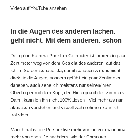
Video auf YouTube ansehen
In die Augen des anderen lachen,
geht nicht. Mit dem anderen, schon
Der grüne Kamera-Punkt im Computer ist immer ein paar
Zentimeter weg von dem Gesicht des anderen, auf das
ich im Screen schaue. Ja, somit schauen wir uns nicht
direkt in die Augen, sondern gefühlt ein paar Zentimeter
daneben. auch sehe ich meistens nur seinen/ihren
Oberkörper mit dem Kopf, den Hintergrund des Zimmers.
Damit kann ich ihn nicht 100% „lesen“. Viel mehr als nur
akustisch verstehen und visuell wahrnehmen kann ich
trotzdem.
Manchmal ist die Perspektive mehr von unten, manchmal
mehr von oben. Je nachdem, wie der Computer