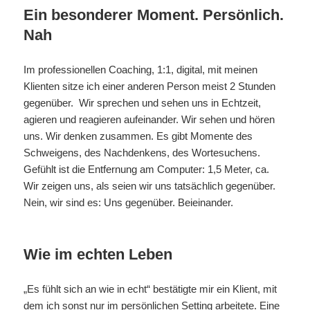
Ein besonderer Moment. Persönlich.
Nah
Im professionellen Coaching, 1:1, digital, mit meinen
Klienten sitze ich einer anderen Person meist 2 Stunden
gegenüber. Wir sprechen und sehen uns in Echtzeit,
agieren und reagieren aufeinander. Wir sehen und hören
uns. Wir denken zusammen. Es gibt Momente des
Schweigens, des Nachdenkens, des Wortesuchens.
Gefühlt ist die Entfernung am Computer: 1,5 Meter, ca.
Wir zeigen uns, als seien wir uns tatsächlich gegenüber.
Nein, wir sind es: Uns gegenüber. Beieinander.
Wie im echten Leben
„Es fühlt sich an wie in echt“ bestätigte mir ein Klient, mit
dem ich sonst nur im persönlichen Setting arbeitete. Eine