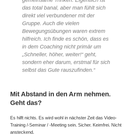
gemeinsame Trinken. Eigentlich ist
das total banal, aber man fühlt sich
direkt viel verbundener mit der
Gruppe. Auch die vielen
Bewegungsübungen waren extrem
hilfreich. Ich finde es schön, dass es
in dem Coaching nicht primär um
„Schneller, höher, weiter!“ geht,
sondern eher darum, erstmal für sich
selbst das Gute rauszufinden.“
Mit Abstand in den Arm nehmen.
Geht das?
Es hilft nichts. Es wird wohl in nächster Zeit das Video-
Training /-Seminar / -Meeting sein. Sicher. Keimfrei. Nicht
ansteckend.