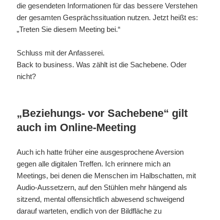
die gesendeten Informationen für das bessere Verstehen
der gesamten Gesprächssituation nutzen. Jetzt heißt es:
„Treten Sie diesem Meeting bei.“
Schluss mit der Anfasserei.
Back to business. Was zählt ist die Sachebene. Oder
nicht?
„Beziehungs- vor Sachebene“ gilt
auch im Online-Meeting
Auch ich hatte früher eine ausgesprochene Aversion
gegen alle digitalen Treffen. Ich erinnere mich an
Meetings, bei denen die Menschen im Halbschatten, mit
Audio-Aussetzern, auf den Stühlen mehr hängend als
sitzend, mental offensichtlich abwesend schweigend
darauf warteten, endlich von der Bildfläche zu