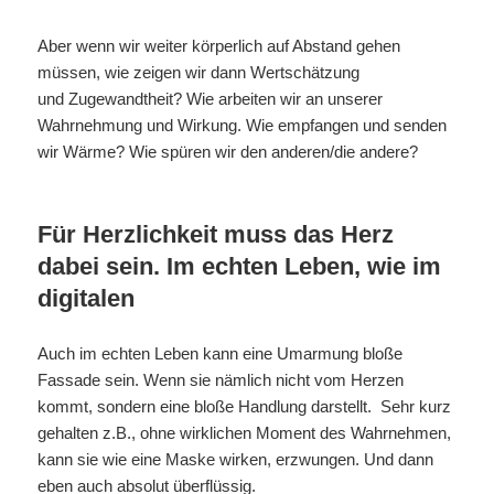
Aber wenn wir weiter körperlich auf Abstand gehen
müssen, wie zeigen wir dann Wertschätzung
und Zugewandtheit? Wie arbeiten wir an unserer
Wahrnehmung und Wirkung. Wie empfangen und senden
wir Wärme? Wie spüren wir den anderen/die andere?
Für Herzlichkeit muss das Herz
dabei sein. Im echten Leben, wie im
digitalen
Auch im echten Leben kann eine Umarmung bloße
Fassade sein. Wenn sie nämlich nicht vom Herzen
kommt, sondern eine bloße Handlung darstellt. Sehr kurz
gehalten z.B., ohne wirklichen Moment des Wahrnehmen,
kann sie wie eine Maske wirken, erzwungen. Und dann
eben auch absolut überflüssig.