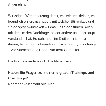
Angenehm.
Wir zeigen Wertschätzung damit, wie wir uns kleiden, wie
freundlich wir dreinschauen, mit welcher Stimmlage und
Sprechgeschwindigkeit wir das Gespräch führen. Auch
mit der simplen Nachfrage, ob der andere uns überhaupt
verstanden hat. Es geht auch im Digitalen nicht nur
darum, bloße Sachinformationen zu senden. „Beziehungs
– vor Sachebene“ gilt auch vor dem Computer.
Die Formate ändern sich. Die Nähe bleibt.
Haben Sie Fragen zu meinen digitalen Trainings und
Coachings?
Nehmen Sie Kontakt auf,
hier
.