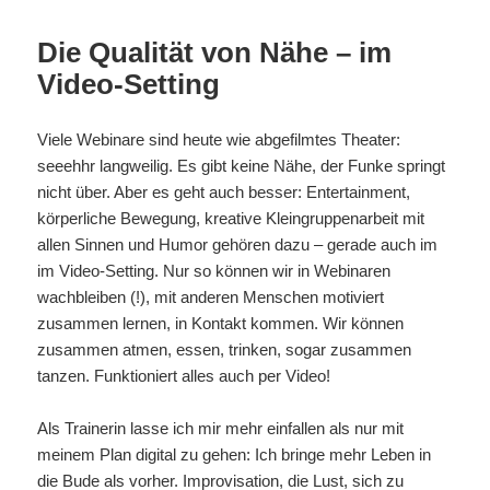
Die Qualität von Nähe – im
Video-Setting
Viele Webinare sind heute wie abgefilmtes Theater:
seeehhr langweilig. Es gibt keine Nähe, der Funke springt
nicht über. Aber es geht auch besser: Entertainment,
körperliche Bewegung, kreative Kleingruppenarbeit mit
allen Sinnen und Humor gehören dazu – gerade auch im
im Video-Setting. Nur so können wir in Webinaren
wachbleiben (!), mit anderen Menschen motiviert
zusammen lernen, in Kontakt kommen. Wir können
zusammen atmen, essen, trinken, sogar zusammen
tanzen. Funktioniert alles auch per Video!
Als Trainerin lasse ich mir mehr einfallen als nur mit
meinem Plan digital zu gehen: Ich bringe mehr Leben in
die Bude als vorher. Improvisation, die Lust, sich zu