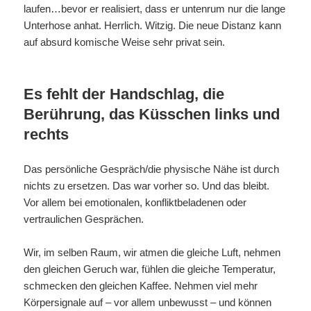
laufen…bevor er realisiert, dass er untenrum nur die lange
Unterhose anhat. Herrlich. Witzig. Die neue Distanz kann
auf absurd komische Weise sehr privat sein.
Es fehlt der Handschlag, die
Berührung, das Küsschen links und
rechts
Das persönliche Gespräch/die physische Nähe ist durch
nichts zu ersetzen. Das war vorher so. Und das bleibt.
Vor allem bei emotionalen, konfliktbeladenen oder
vertraulichen Gesprächen.
Wir, im selben Raum, wir atmen die gleiche Luft, nehmen
den gleichen Geruch war, fühlen die gleiche Temperatur,
schmecken den gleichen Kaffee. Nehmen viel mehr
Körpersignale auf – vor allem unbewusst – und können