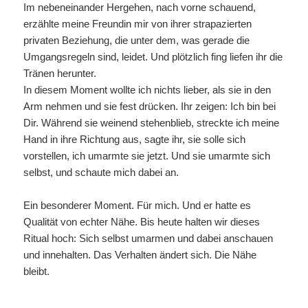
Im nebeneinander Hergehen, nach vorne schauend,
erzählte meine Freundin mir von ihrer strapazierten
privaten Beziehung, die unter dem, was gerade die
Umgangsregeln sind, leidet. Und plötzlich fing liefen ihr die
Tränen herunter.
In diesem Moment wollte ich nichts lieber, als sie in den
Arm nehmen und sie fest drücken. Ihr zeigen: Ich bin bei
Dir. Während sie weinend stehenblieb, streckte ich meine
Hand in ihre Richtung aus, sagte ihr, sie solle sich
vorstellen, ich umarmte sie jetzt. Und sie umarmte sich
selbst, und schaute mich dabei an.
Ein besonderer Moment. Für mich. Und er hatte es
Qualität von echter Nähe. Bis heute halten wir dieses
Ritual hoch: Sich selbst umarmen und dabei anschauen
und innehalten. Das Verhalten ändert sich. Die Nähe
bleibt.