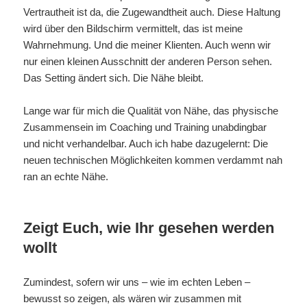
Vertrautheit ist da, die Zugewandtheit auch. Diese Haltung
wird über den Bildschirm vermittelt, das ist meine
Wahrnehmung. Und die meiner Klienten. Auch wenn wir
nur einen kleinen Ausschnitt der anderen Person sehen.
Das Setting ändert sich. Die Nähe bleibt.
Lange war für mich die Qualität von Nähe, das physische
Zusammensein im Coaching und Training unabdingbar
und nicht verhandelbar. Auch ich habe dazugelernt: Die
neuen technischen Möglichkeiten kommen verdammt nah
ran an echte Nähe.
Zeigt Euch, wie Ihr gesehen werden
wollt
Zumindest, sofern wir uns – wie im echten Leben –
bewusst so zeigen, als wären wir zusammen mit