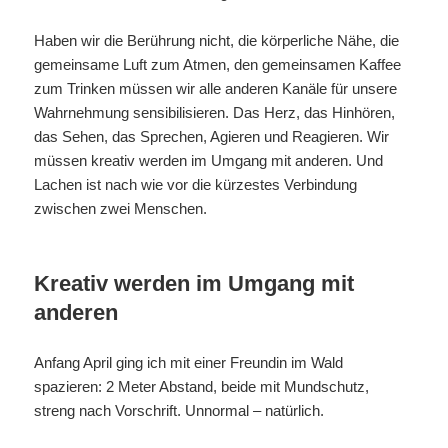
Haben wir die Berührung nicht, die körperliche Nähe, die
gemeinsame Luft zum Atmen, den gemeinsamen Kaffee
zum Trinken müssen wir alle anderen Kanäle für unsere
Wahrnehmung sensibilisieren. Das Herz, das Hinhören,
das Sehen, das Sprechen, Agieren und Reagieren. Wir
müssen kreativ werden im Umgang mit anderen. Und
Lachen ist nach wie vor die kürzestes Verbindung
zwischen zwei Menschen.
Kreativ werden im Umgang mit
anderen
Anfang April ging ich mit einer Freundin im Wald
spazieren: 2 Meter Abstand, beide mit Mundschutz,
streng nach Vorschrift. Unnormal – natürlich.