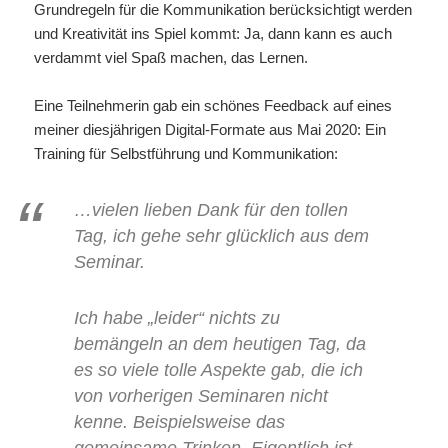
Grundregeln für die Kommunikation berücksichtigt werden
und Kreativität ins Spiel kommt: Ja, dann kann es auch
verdammt viel Spaß machen, das Lernen.
Eine Teilnehmerin gab ein schönes Feedback auf eines
meiner diesjährigen Digital-Formate aus Mai 2020: Ein
Training für Selbstführung und Kommunikation:
…vielen lieben Dank für den tollen
Tag, ich gehe sehr glücklich aus dem
Seminar.
Ich habe „leider“ nichts zu
bemängeln an dem heutigen Tag, da
es so viele tolle Aspekte gab, die ich
von vorherigen Seminaren nicht
kenne. Beispielsweise das