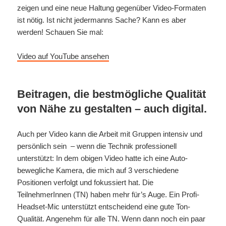
zeigen und eine neue Haltung gegenüber Video-Formaten
ist nötig. Ist nicht jedermanns Sache? Kann es aber
werden! Schauen Sie mal:
Video auf YouTube ansehen
Beitragen, die bestmögliche Qualität
von Nähe zu gestalten – auch digital.
Auch per Video kann die Arbeit mit Gruppen intensiv und
persönlich sein – wenn die Technik professionell
unterstützt: In dem obigen Video hatte ich eine Auto-
bewegliche Kamera, die mich auf 3 verschiedene
Positionen verfolgt und fokussiert hat. Die
TeilnehmerInnen (TN) haben mehr für’s Auge. Ein Profi-
Headset-Mic unterstützt entscheidend eine gute Ton-
Qualität. Angenehm für alle TN. Wenn dann noch ein paar