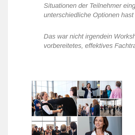
Situationen der Teilnehmer ein
unterschiedliche Optionen hast
Das war nicht irgendein Worksh
vorbereitetes, effektives Fachtra