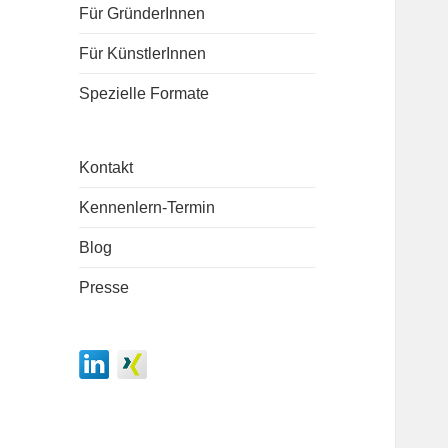
Für GründerInnen
Für KünstlerInnen
Spezielle Formate
Kontakt
Kennenlern-Termin
Blog
Presse