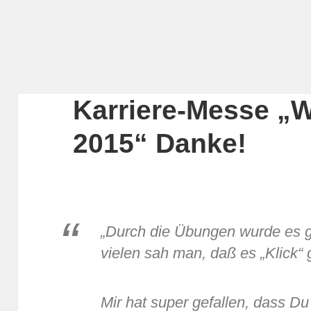
Karriere-Messe 
2015“ Danke!
„Durch die Übungen wurde es g
vielen sah man, daß es „Klick“
Mir hat super gefallen, dass Du