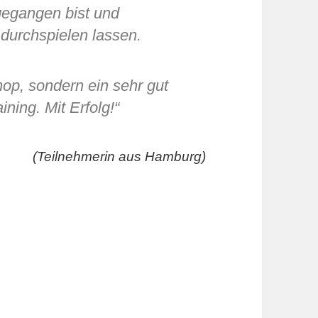
gegangen bist und
 durchspielen lassen.
op, sondern ein sehr gut
ining. Mit Erfolg!“
(Teilnehmerin aus Hamburg)