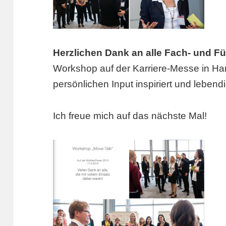
Herzlichen Dank an alle Fach- und F
Workshop auf der Karriere-Messe in Ha
persönlichen Input inspiriert und leben
Ich freue mich auf das nächste Mal!