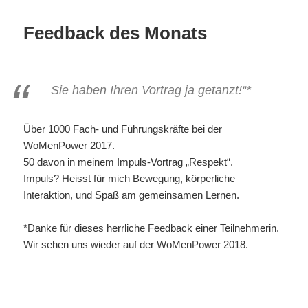
Feedback des Monats
Sie haben Ihren Vortrag ja getanzt!“*
Über 1000 Fach- und Führungskräfte bei der
WoMenPower 2017.
50 davon in meinem Impuls-Vortrag „Respekt“.
Impuls? Heisst für mich Bewegung, körperliche
Interaktion, und Spaß am gemeinsamen Lernen.
*Danke für dieses herrliche Feedback einer Teilnehmerin.
Wir sehen uns wieder auf der WoMenPower 2018.